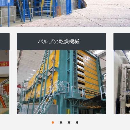
ヤンキーのフード
ローラーのコーター機械