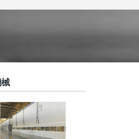
機械
パーウェブスタビライザー